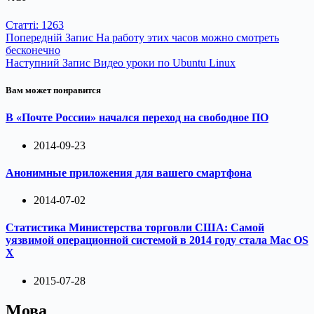
Статті: 1263
Попередній
Запис
На работу этих часов можно смотреть
бесконечно
Наступний
Запис
Видео уроки по Ubuntu Linux
Вам может понравится
В «Почте России» начался переход на свободное ПО
2014-09-23
Анонимные приложения для вашего смартфона
2014-07-02
Статистика Министерства торговли США: Самой
уязвимой операционной системой в 2014 году стала Mac OS
X
2015-07-28
Мова