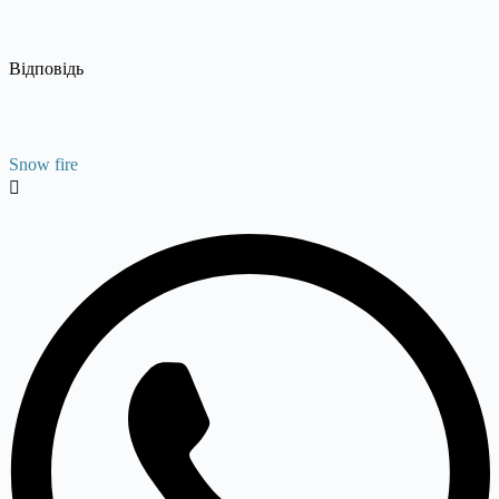
Відповідь
Snow fire