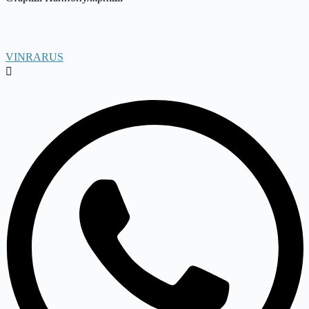
VINRARUS