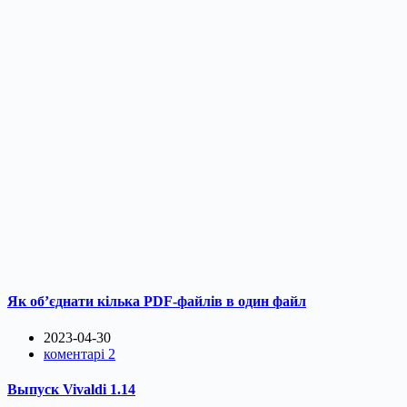
Як об’єднати кілька PDF-файлів в один файл
2023-04-30
коментарі 2
Выпуск Vivaldi 1.14