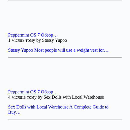
Peppermint OS 7 Обзор…
1 місяць тому by Stussy Yupoo
Stussy Yupoo Most people will use a weight vest for…
Peppermint OS 7 Обзор…
4 місяців тому by Sex Dolls with Local Warehouse
Sex Dolls with Local Warehouse A Complete Guide to
Buy…