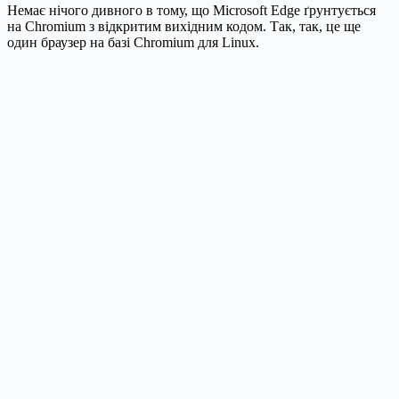
Немає нічого дивного в тому, що Microsoft Edge ґрунтується
на Chromium з відкритим вихідним кодом. Так, так, це ще
один браузер на базі Chromium для Linux.