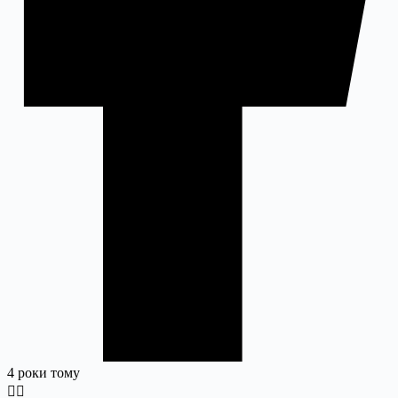
4 роки тому