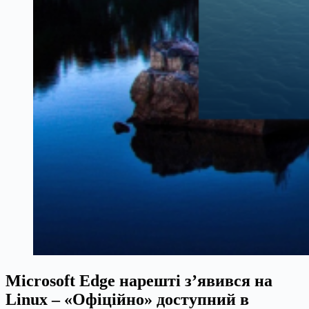
Microsoft Edge нарешті з’явився на
Linux – «Офіційно» доступний в