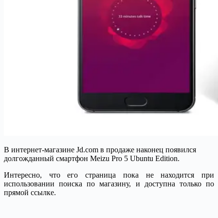
В интернет-магазине Jd.com в продаже наконец появился
долгожданный смартфон Meizu Pro 5 Ubuntu Edition.
Интересно, что его страница пока не находится при
использовании поиска по магазину, и доступна только по
прямой ссылке.