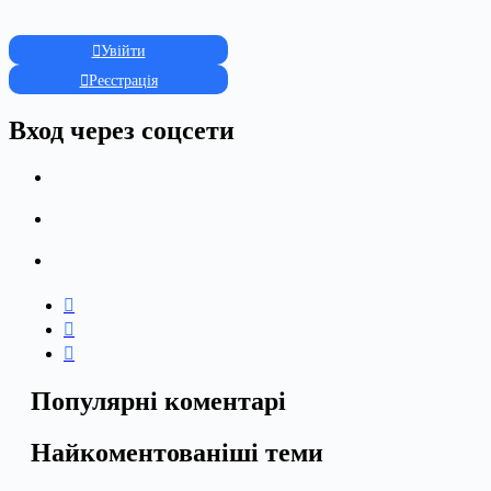
Увійти
Реєстрація
Вход через соцсети
Популярні коментарі
Найкоментованіші теми