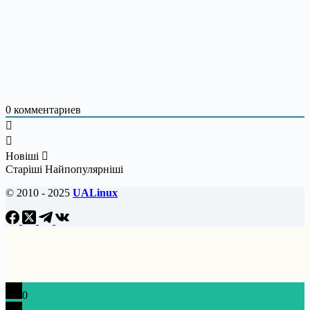
0
комментариев
Новіші
Старіші
Найпопулярніші
© 2010 - 2025
UALinux
0