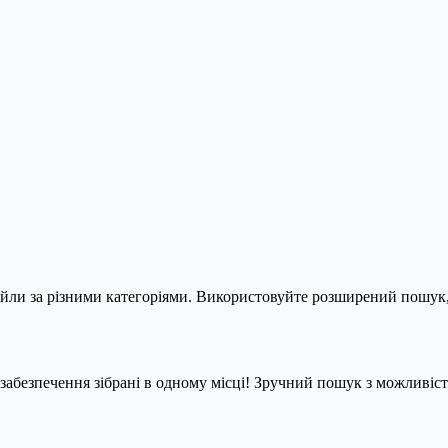
йли за різними категоріями. Використовуйте розширений пошук, 
е забезпечення зібрані в одному місці! Зручний пошук з можливіс