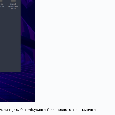
гляд відео, без очікування його повного завантаження!