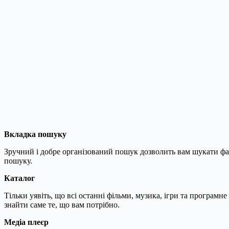
Вкладка пошуку
Зручний і добре організований пошук дозволить вам шукати фа
пошуку.
Каталог
Тільки уявіть, що всі останні фільми, музика, ігри та програмн
знайти саме те, що вам потрібно.
Медіа плеєр