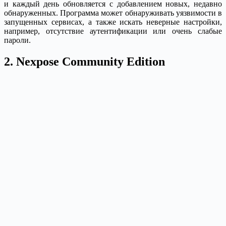
и каждый день обновляется с добавлением новых, недавно
обнаруженных. Программа может обнаруживать уязвимости в
запущенных сервисах, а также искать неверные настройки,
например, отсутствие аутентификации или очень слабые
пароли.
2. Nexpose Community Edition