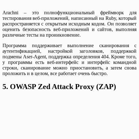
Arachni – это полнофункциональный фреймворк для
тестирования веб-приложений, написанный на Ruby, который
распространяется с открытым исходным кодом. Он позволяет
оценить безопасность веб-приложений и сайтов, выполняя
различные тесты на проникновение.
Программа поддерживает выполнение сканирования с
аутентификацией, настройкой заголовков, поддержкой
подмены Aser-Agent, поддержка определения 404. Кроме того,
у программы есть веб-интерфейс и интерфейс командной
строки, сканирование можно приостановить, а затем снова
проложить и в целом, все работает очень быстро.
5. OWASP Zed Attack Proxy (ZAP)