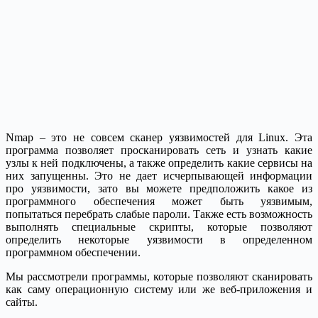
Nmap – это не совсем сканер уязвимостей для Linux. Эта
программа позволяет просканировать сеть и узнать какие
узлы к ней подключены, а также определить какие сервисы на
них запущенны. Это не дает исчерпывающей информации
про уязвимости, зато вы можете предположить какое из
программного обеспечения может быть уязвимым,
попытаться перебрать слабые пароли. Также есть возможность
выполнять специальные скрипты, которые позволяют
определить некоторые уязвимости в определенном
программном обеспечении.
Мы рассмотрели программы, которые позволяют сканировать
как саму операционную систему или же веб-приложения и
сайты.