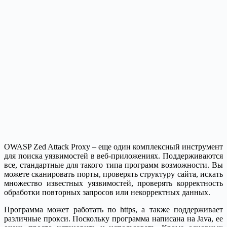
OWASP Zed Attack Proxy – еще один комплексный инструмент
для поиска уязвимостей в веб-приложениях. Поддерживаются
все, стандартные для такого типа программ возможности. Вы
можете сканировать порты, проверять структуру сайта, искать
множество известных уязвимостей, проверять корректность
обработки повторных запросов или некорректных данных.
Программа может работать по https, а также поддерживает
различные прокси. Поскольку программа написана на Java, ее