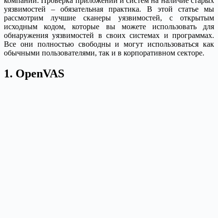
компании. Проверка приложений и систем на наличие старых
уязвимостей – обязательная практика.
В этой статье мы
рассмотрим лучшие сканеры уязвимостей, с открытым
исходным кодом, которые вы можете использовать для
обнаружения уязвимостей в своих системах и программах.
Все они полностью свободны и могут использоваться как
обычными пользователями, так и в корпоративном секторе.
1. OpenVAS