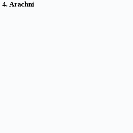
4. Arachni