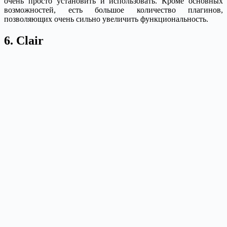
очень просто установить и использовать. Кроме основных
возможностей, есть большое количество плагинов,
позволяющих очень сильно увеличить функциональность.
6. Clair