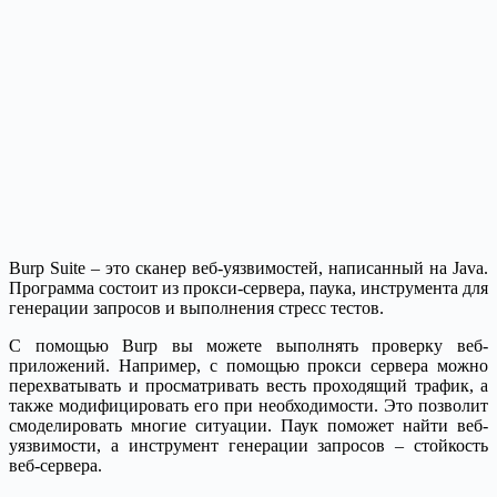
Burp Suite – это сканер веб-уязвимостей, написанный на Java.
Программа состоит из прокси-сервера, паука, инструмента для
генерации запросов и выполнения стресс тестов.
С помощью Burp вы можете выполнять проверку веб-
приложений. Например, с помощью прокси сервера можно
перехватывать и просматривать весть проходящий трафик, а
также модифицировать его при необходимости. Это позволит
смоделировать многие ситуации. Паук поможет найти веб-
уязвимости, а инструмент генерации запросов – стойкость
веб-сервера.