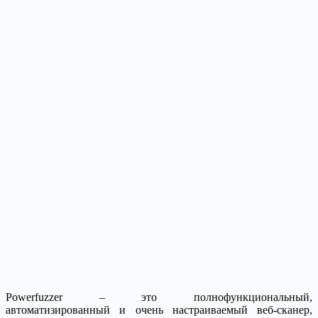
Powerfuzzer – это полнофункциональный,
автоматизированный и очень настраиваемый веб-сканер,