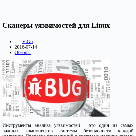
Сканеры уязвимостей для Linux
ViGo
2016-07-14
Обзоры
Инструменты анализа уязвимостей – это один из самых
важных компонентов системы безопасности каждой