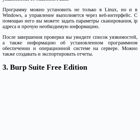
Программу можно установить не только в Linux, но и в
Windows, а управление выполняется через веб-интерфейс. С
помощью него вы можете задать параметры сканирования, ip
адреса и прочую необходимую информацию.
После завершения проверки вы увидите список уязвимостей,
а также информацию об установленном программном
обеспечении и операционной системе на сервере. Можно
также создавать и экспортировать отчеты.
3. Burp Suite Free Edition