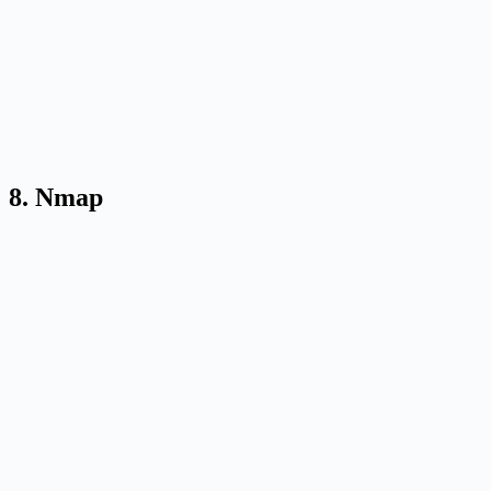
8. Nmap