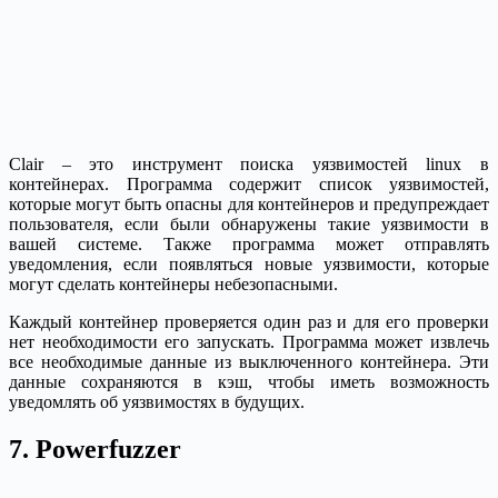
Clair – это инструмент поиска уязвимостей linux в
контейнерах. Программа содержит список уязвимостей,
которые могут быть опасны для контейнеров и предупреждает
пользователя, если были обнаружены такие уязвимости в
вашей системе. Также программа может отправлять
уведомления, если появляться новые уязвимости, которые
могут сделать контейнеры небезопасными.
Каждый контейнер проверяется один раз и для его проверки
нет необходимости его запускать. Программа может извлечь
все необходимые данные из выключенного контейнера. Эти
данные сохраняются в кэш, чтобы иметь возможность
уведомлять об уязвимостях в будущих.
7. Powerfuzzer