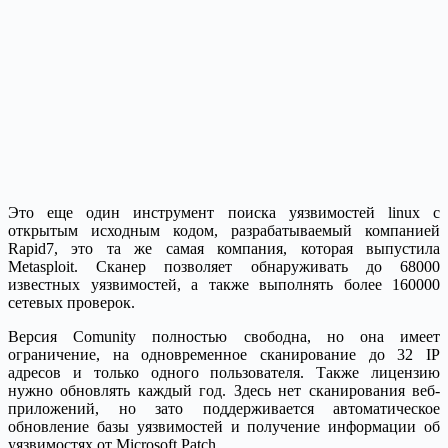
Это еще один инструмент поиска уязвимостей linux с
открытым исходным кодом, разрабатываемый компанией
Rapid7, это та же самая компания, которая выпустила
Metasploit. Сканер позволяет обнаруживать до 68000
известных уязвимостей, а также выполнять более 160000
сетевых проверок.
Версия Comunity полностью свободна, но она имеет
ограничение, на одновременное сканирование до 32 IP
адресов и только одного пользователя. Также лицензию
нужно обновлять каждый год. Здесь нет сканирования веб-
приложений, но зато поддерживается автоматическое
обновление базы уязвимостей и получение информации об
уязвимостях от Microsoft Patch.