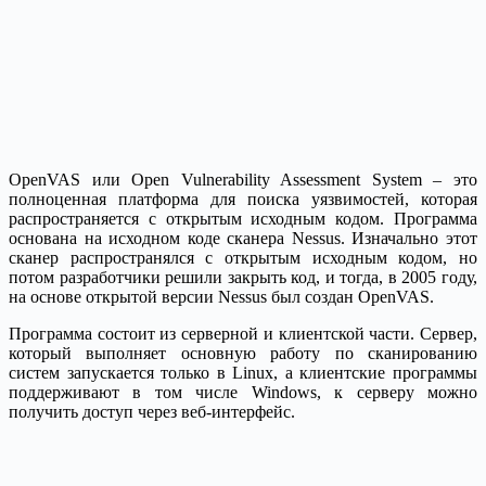
OpenVAS или Open Vulnerability Assessment System – это
полноценная платформа для поиска уязвимостей, которая
распространяется с открытым исходным кодом. Программа
основана на исходном коде сканера Nessus. Изначально этот
сканер распространялся с открытым исходным кодом, но
потом разработчики решили закрыть код, и тогда, в 2005 году,
на основе открытой версии Nessus был создан OpenVAS.
Программа состоит из серверной и клиентской части. Сервер,
который выполняет основную работу по сканированию
систем запускается только в Linux, а клиентские программы
поддерживают в том числе Windows, к серверу можно
получить доступ через веб-интерфейс.