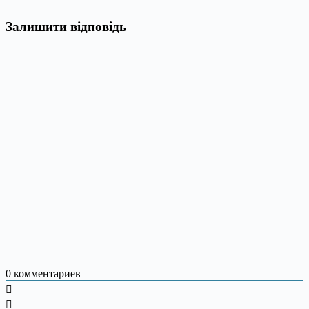
Залишити відповідь
0
комментариев