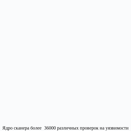
Ядро сканера более 36000 различных проверок на уязвимости