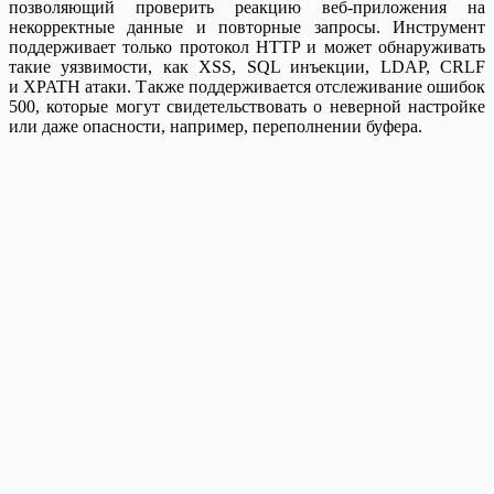
позволяющий проверить реакцию веб-приложения на
некорректные данные и повторные запросы. Инструмент
поддерживает только протокол HTTP и может обнаруживать
такие уязвимости, как XSS, SQL инъекции, LDAP, CRLF
и XPATH атаки. Также поддерживается отслеживание ошибок
500, которые могут свидетельствовать о неверной настройке
или даже опасности, например, переполнении буфера.