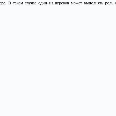
ере. В таком случае один из игроков может выполнять роль ст