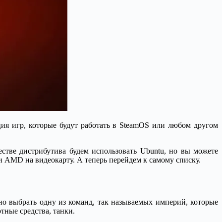
ция игр, которые будут работать в SteamOS или любом другом
стве дистрибутива будем использовать Ubuntu, но вы можете
 AMD на видеокарту. А теперь перейдем к самому списку.
жно выбрать одну из команд, так называемых империй, которые
тные средства, танки.