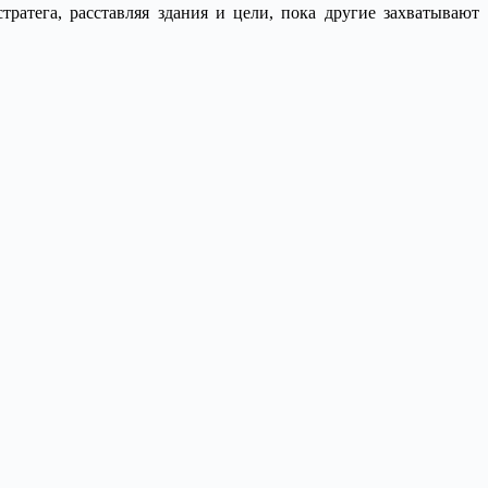
ратега, расставляя здания и цели, пока другие захватывают