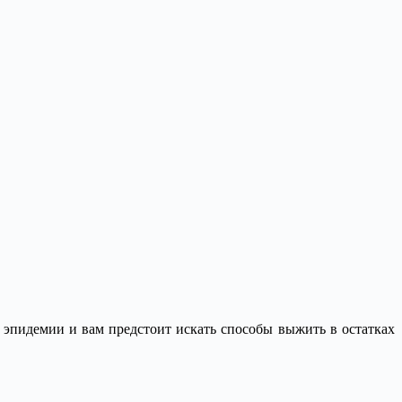
е эпидемии и вам предстоит искать способы выжить в остатках