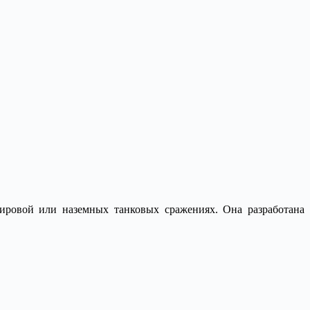
ировой или наземных танковых сражениях. Она разработана