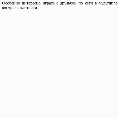
Особенно интересно играть с друзьями по сети в мультипле
контрольные точки.