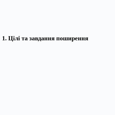
1. Цілі та завдання поширення