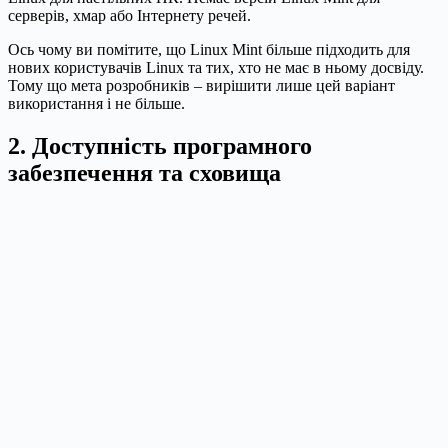
серверів, хмар або Інтернету речей.
Ось чому ви помітите, що Linux Mint більше підходить для
нових користувачів Linux та тих, хто не має в ньому досвіду.
Тому що мета розробників – вирішити лише цей варіант
використання і не більше.
2. Доступність програмного
забезпечення та сховища