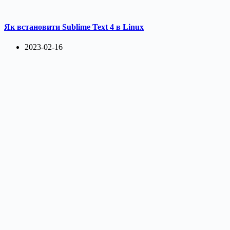
Як встановити Sublime Text 4 в Linux
2023-02-16