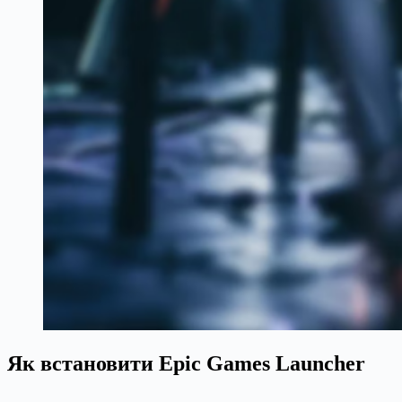
Як встановити Epic Games Launcher