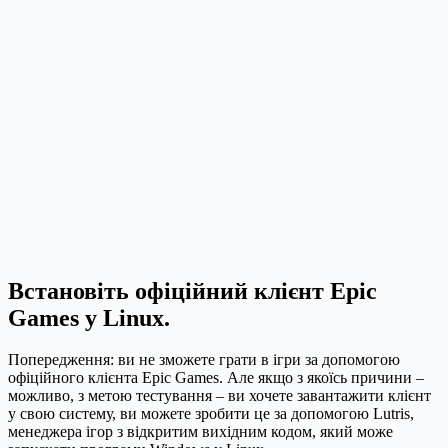
Встановіть офіційний клієнт Epic
Games у Linux.
Попередження: ви не зможете грати в ігри за допомогою
офіційного клієнта Epic Games. Але якщо з якоїсь причини –
можливо, з метою тестування – ви хочете завантажити клієнт
у свою систему, ви можете зробити це за допомогою Lutris,
менеджера ігор з відкритим вихідним кодом, який може