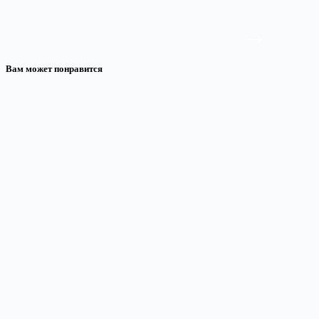
Вам может понравится