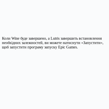
Коли Wine буде завершено, а Lutris завершить встановлення
необхідних залежностей, ви можете натиснути «Запустити»,
щоб запустити програму запуску Epic Games.