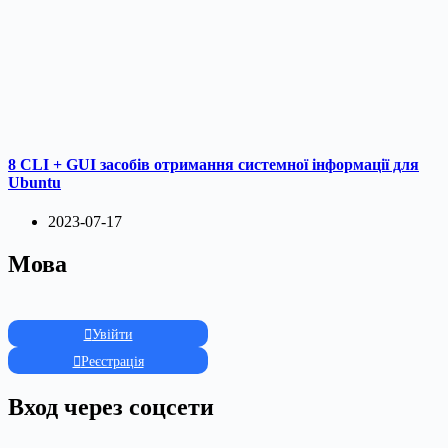
8 CLI + GUI засобів отримання системної інформації для
Ubuntu
2023-07-17
Мова
Увійти
Реєстрація
Вход через соцсети