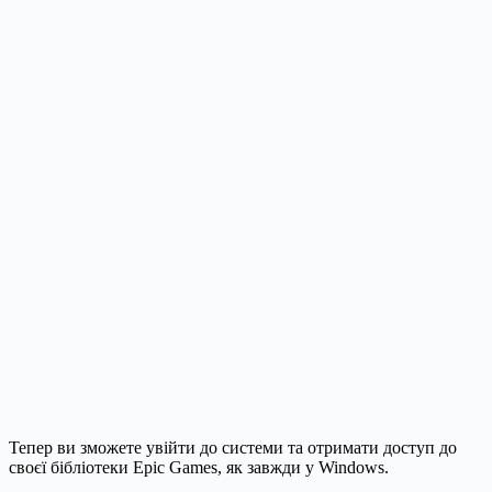
Тепер ви зможете увійти до системи та отримати доступ до
своєї бібліотеки Epic Games, як завжди у Windows.