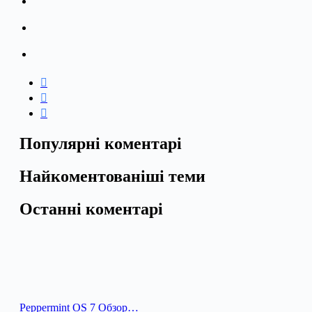
Популярні коментарі
Найкоментованіші теми
Останні коментарі
Peppermint OS 7 Обзор…