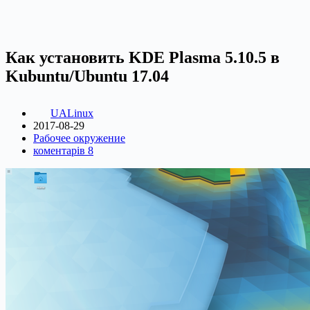
Как установить KDE Plasma 5.10.5 в
Kubuntu/Ubuntu 17.04
UALinux
2017-08-29
Рабочее окружение
коментарів 8