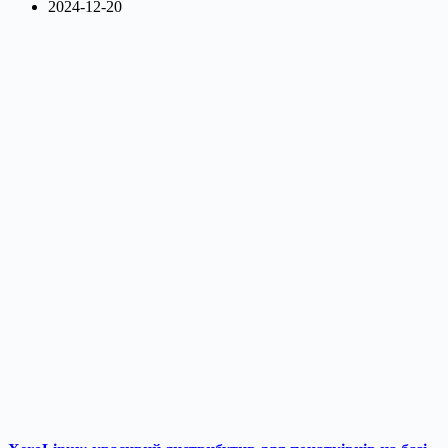
2024-12-20