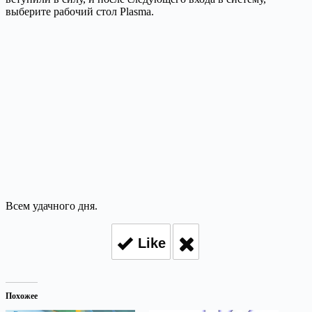
выберите рабочий стол Plasma.
Всем удачного дня.
Like
Похожее