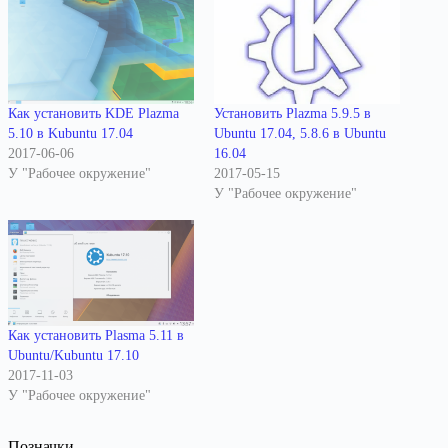
Как установить KDE Plazma
Установить Plazma 5.9.5 в
5.10 в Kubuntu 17.04
Ubuntu 17.04, 5.8.6 в Ubuntu
2017-06-06
16.04
У "Рабочее окружение"
2017-05-15
У "Рабочее окружение"
Как установить Plasma 5.11 в
Ubuntu/Kubuntu 17.10
2017-11-03
У "Рабочее окружение"
Позначки