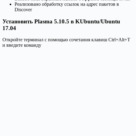
Реализовано обработку ссылок на адрес пакетов в
Discover
Установить Plasma 5.10.5 в KUbuntu/Ubuntu
17.04
Откройте терминал с помощью сочетания клавиш Ctrl+Alt+T
и введите команду