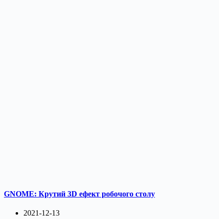
GNOME: Крутий 3D ефект робочого столу
2021-12-13