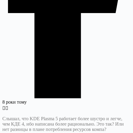
8 роки тому
Слышал, что KDE Plasma 5 работает более шустро и легче,
чем КДЕ 4, ибо написана более рационально. Это так? Или
нет разницы в плане потребления ресурсов компа?