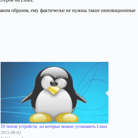
. Таким образом, ему фактически не нужны такие инновационные
10 типов устройств, на которых можно устанавить Linux
2015-08-03