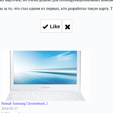
 за то, что стал одним из первых, кто разработал такую карту
Like
Новый Samsung Chromebook 2
2014-05-17