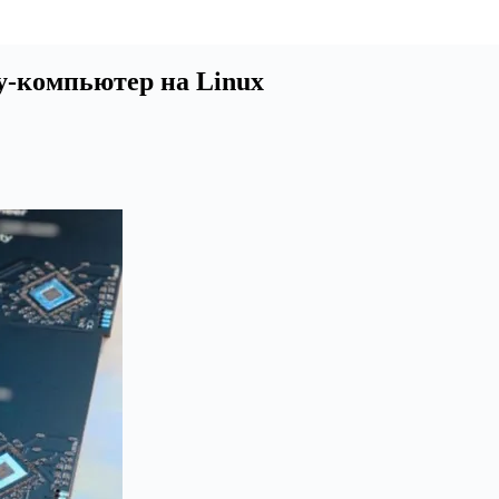
у-компьютер на Linux