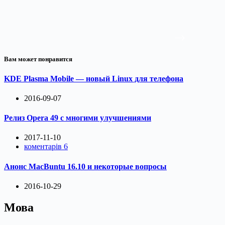
Вам может понравится
KDE Plasma Mobile — новый Linux для телефона
2016-09-07
Релиз Opera 49 с многими улучшениями
2017-11-10
коментарів 6
Анонс MacBuntu 16.10 и некоторые вопросы
2016-10-29
Мова