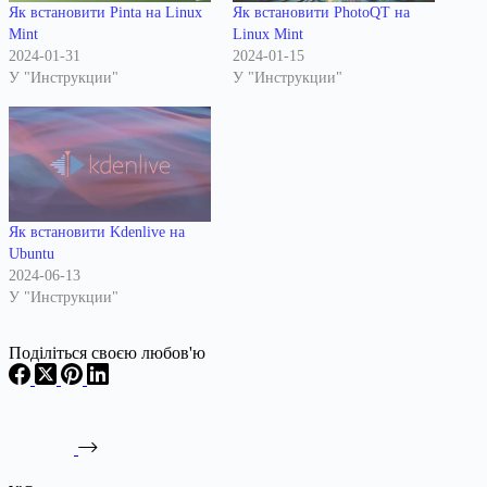
Як встановити Pinta на Linux
Як встановити PhotoQT на
Mint
Linux Mint
2024-01-31
2024-01-15
У "Инструкции"
У "Инструкции"
Як встановити Kdenlive на
Ubuntu
2024-06-13
У "Инструкции"
Поділіться своєю любов'ю