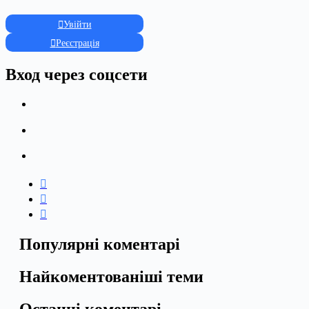
Увійти
Реєстрація
Вход через соцсети
Популярні коментарі
Найкоментованіші теми