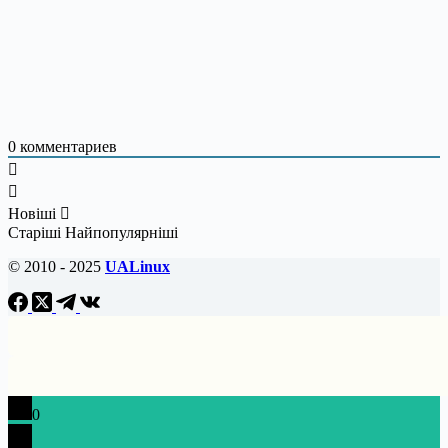
0
комментариев
Новіші
Старіші
Найпопулярніші
© 2010 - 2025
UALinux
0