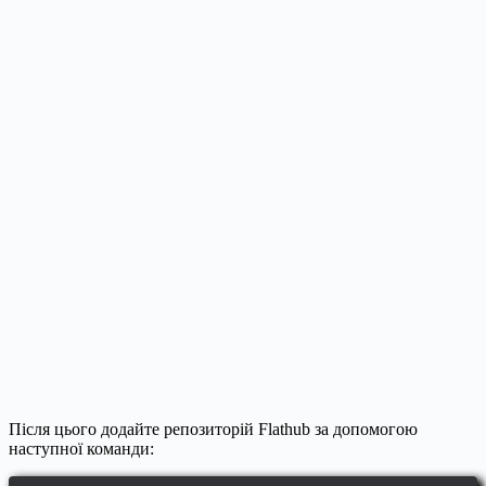
Після цього додайте репозиторій Flathub за допомогою
наступної команди: