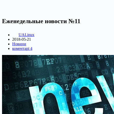
Еженедельные новости №11
UALinux
2018-05-21
Новини
коментарі 4