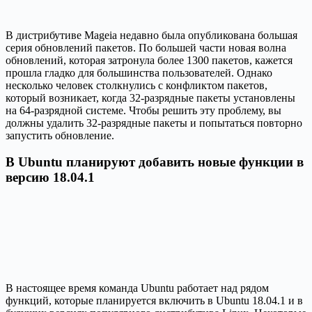
В дистрибутиве Mageia недавно была опубликована большая
серия обновлений пакетов. По большей части новая волна
обновлений, которая затронула более 1300 пакетов, кажется
прошла гладко для большинства пользователей. Однако
несколько человек столкнулись с конфликтом пакетов,
который возникает, когда 32-разрядные пакеты установлены
на 64-разрядной системе. Чтобы решить эту проблему, вы
должны удалить 32-разрядные пакеты и попытаться повторно
запустить обновление.
В Ubuntu планируют добавить новые функции в
версию 18.04.1
В настоящее время команда Ubuntu работает над рядом
функций, которые планируется включить в Ubuntu 18.04.1 и в