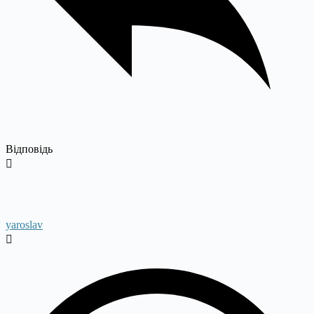
Відповідь
yaroslav