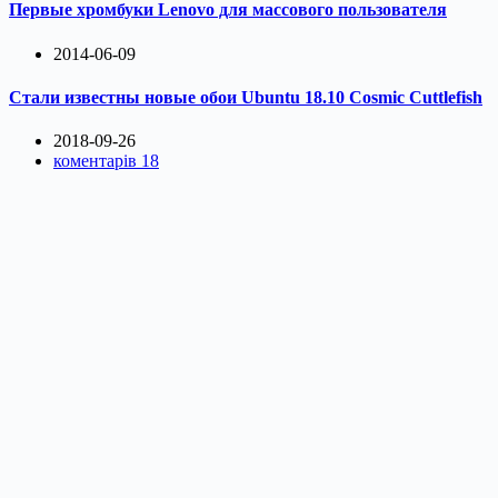
Первые хромбуки Lenovo для массового пользователя
2014-06-09
Стали известны новые обои Ubuntu 18.10 Cosmic Cuttlefish
2018-09-26
коментарів 18