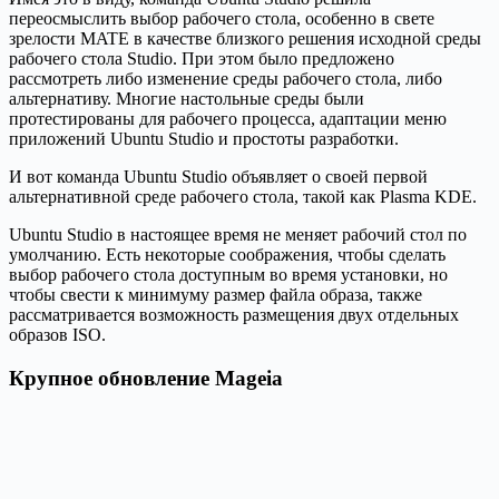
переосмыслить выбор рабочего стола, особенно в свете
зрелости MATE в качестве близкого решения исходной среды
рабочего стола Studio. При этом было предложено
рассмотреть либо изменение среды рабочего стола, либо
альтернативу. Многие настольные среды были
протестированы для рабочего процесса, адаптации меню
приложений Ubuntu Studio и простоты разработки.
И вот команда Ubuntu Studio объявляет о своей первой
альтернативной среде рабочего стола, такой как Plasma KDE.
Ubuntu Studio в настоящее время не меняет рабочий стол по
умолчанию. Есть некоторые соображения, чтобы сделать
выбор рабочего стола доступным во время установки, но
чтобы свести к минимуму размер файла образа, также
рассматривается возможность размещения двух отдельных
образов ISO.
Крупное обновление Mageia