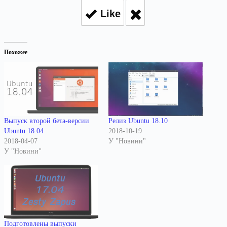
Like
Похожее
Выпуск второй бета-версии
Релиз Ubuntu 18.10
Ubuntu 18.04
2018-10-19
2018-04-07
У "Новини"
У "Новини"
Подготовлены выпуски