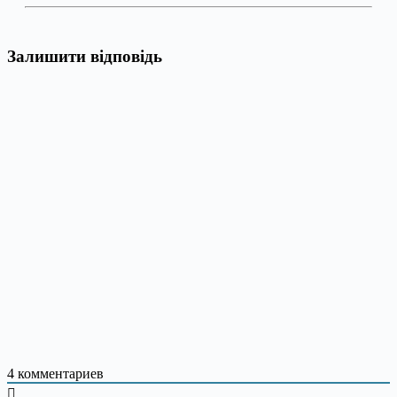
Залишити відповідь
4
комментариев