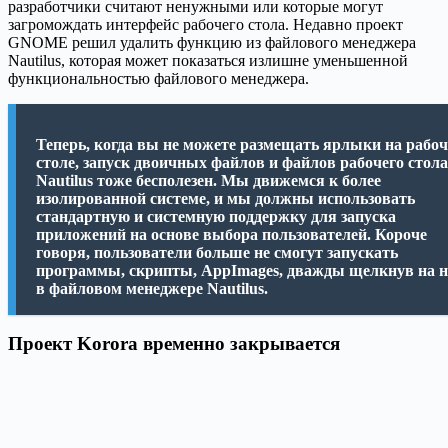
разработчики считают ненужными или которые могут
загромождать интерфейс рабочего стола. Недавно проект
GNOME решил удалить функцию из файлового менеджера
Nautilus, которая может показаться излишне уменьшенной
функциональностью файлового менеджера.
Теперь, когда вы не можете размещать ярлыки на рабо
столе, запуск двоичных файлов и файлов рабочего стола
Nautilus тоже бесполезен. Мы движемся к более
изолированной системе, и мы должны использовать
стандартную и системную поддержку для запуска
приложений на основе выбора пользователей. Короче
говоря, пользователи больше не смогут запускать
программы, скрипты, AppImages, дважды щелкнув на 
в файловом менеджере Nautilus.
Проект Korora временно закрывается