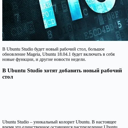
В Ubuntu Studio будет новый рабочий стол, большое
обновление Mageia, Ubuntu 18.04.1 будет включать в себя
новые функции, и другие новости недели.
В Ubuntu Studio хотят добавить новый рабочий
стол
Ubuntu Studio – уникальный колорит Ubuntu. В настоящее
время это единственное оставшееся распределение Ubuntu,