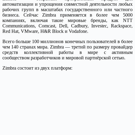
автоматизации и упрощения совместной деятельности любых
рабочих групп в масштабах государственного или частного
бизнеса. Сейчас Zimbra применяется в более чем 5000
компаниях, включая такие мировые бренды, как NTT
Communications, Comcast, Dell, Cadbury, Investec, Rackspace,
Red Hat, VMware, H&R Block и Vodafone.
Всего больше 100 миллионов конечных пользователей в более
чем 140 странах мира. Zimbra — третий по размеру провайдер
средств коллективной работы в мире с активным
сообществом разработчиков и мировой партнёрской сетью.
Zimbra состоит из двух платформ: