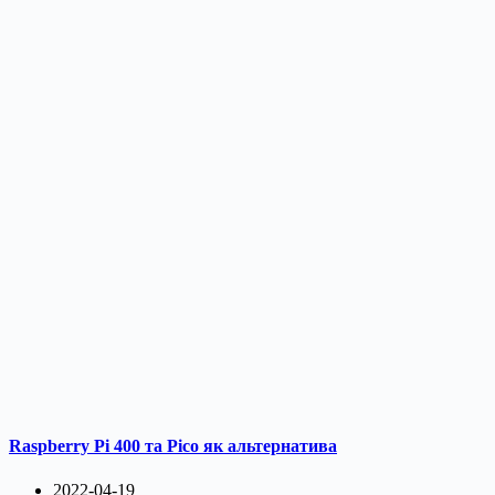
Raspberry Pi 400 та Pico як альтернатива
2022-04-19