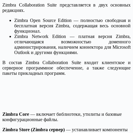
Zimbra Collaboration Suite представляется в двух основных
редакциях.
Zimbra Open Source Edition — полностью свободная и
бесплатная версия Zimbra, содержащая весь основной
функционал.
Zimbra Network Edition — платная версия Zimbra,
отличающаяся возможностью доменного
администрирования, наличием коннектора для Microsoft
Outlook и другими функциями.
В состав Zimbra Collaboration Suite входит клиентское и
серверное программное обеспечение, а также следующие
пакеты прикладных программ.
Zimbra Core
— включает библиотеки, утилиты и базовые
конфигурационные файлы.
Zimbra Store (Zimbra сервер)
— устанавливает компоненты