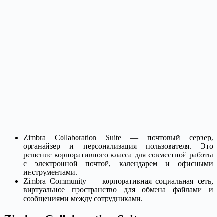
Zimbra Collaboration Suite — почтовый сервер,
органайзер и персонализация пользователя. Это
решение корпоративного класса для совместной работы
с электронной почтой, календарем и офисными
инструментами.
Zimbra Community — корпоративная социальная сеть,
виртуальное пространство для обмена файлами и
сообщениями между сотрудниками.