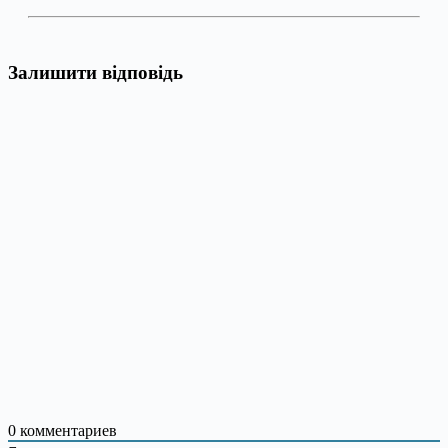
Залишити відповідь
0
комментариев