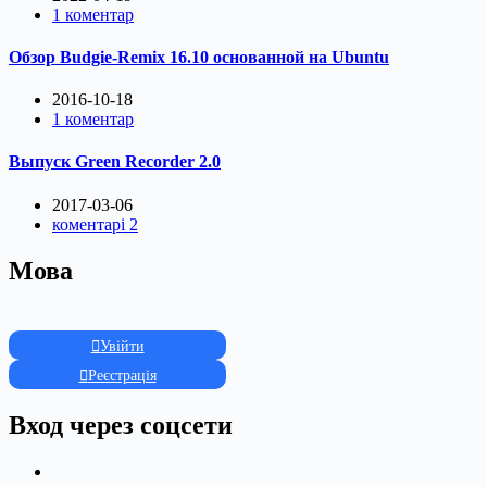
1 коментар
Обзор Budgie-Remix 16.10 основанной на Ubuntu
2016-10-18
1 коментар
Выпуск Green Recorder 2.0
2017-03-06
коментарі 2
Мова
Увійти
Реєстрація
Вход через соцсети