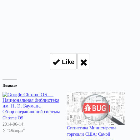
Like
Похожее
Обзор операционной системы
Chrome OS
2014-06-14
Статистика Министерства
У "Обзоры"
торговли США: Самой