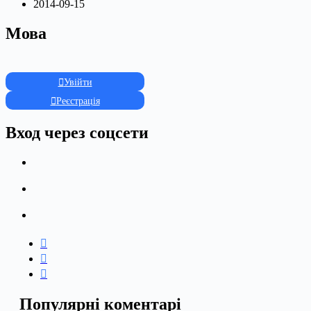
2014-09-15
Мова
Увійти
Реєстрація
Вход через соцсети
Популярні коментарі