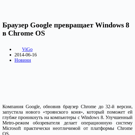
Браузер Google превращает Windows 8
в Chrome OS
ViGo
2014-06-16
Новини
Компания Google, обновив браузер Chrome до 32-й версии,
запустила нового «троянского коня», который поможет ей
глубже проникнуть на компьютеры с Windows 8. Улучшенный
Metro-режим обозревателя делает операционную систему
Microsoft практически неотличимой от платформы Chrome
OS.