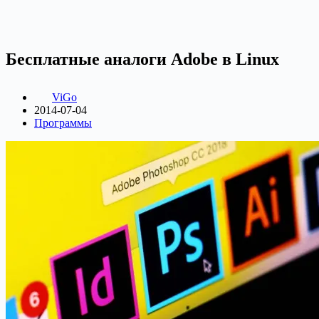
Бесплатные аналоги Adobe в Linux
ViGo
2014-07-04
Программы