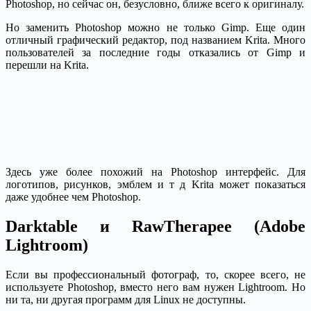
Photoshop, но сейчас он, безусловно, ближе всего к оригиналу.
Но заменить Photoshop можно не только Gimp. Еще один
отличный графический редактор, под названием Krita. Много
пользователей за последние годы отказались от Gimp и
перешли на Krita.
Здесь уже более похожий на Photoshop интерфейс. Для
логотипов, рисунков, эмблем и т д Krita может показаться
даже удобнее чем Photoshop.
Darktable и RawTherapee (Adobe
Lightroom)
Если вы профессиональный фотограф, то, скорее всего, не
используете Photoshop, вместо него вам нужен Lightroom. Но
ни та, ни другая программ для Linux не доступны.