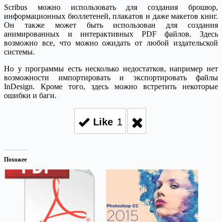
Scribus можно использовать для создания брошюр,
информационных бюллетеней, плакатов и даже макетов книг.
Он также может быть использован для создания
анимированных и интерактивных PDF файлов. Здесь
возможно все, что можно ожидать от любой издательской
системы.
Но у программы есть несколько недостатков, например нет
возможности импортировать и экспортировать файлы
InDesign. Кроме того, здесь можно встретить некоторые
ошибки и баги.
Like
1
Похожее