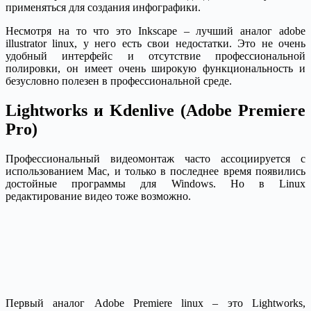
применяться для создания инфографики.
Несмотря на то что это Inkscape – лучший аналог adobe
illustrator linux, у него есть свои недостатки. Это не очень
удобный интерфейс и отсутствие профессиональной
полировки, он имеет очень широкую функциональность и
безусловно полезен в профессиональной среде.
Lightworks и Kdenlive (Adobe Premiere
Pro)
Профессиональный видеомонтаж часто ассоциируется с
использованием Mac, и только в последнее время появились
достойные программы для Windows. Но в Linux
редактирование видео тоже возможно.
Первый аналог Adobe Premiere linux – это Lightworks,