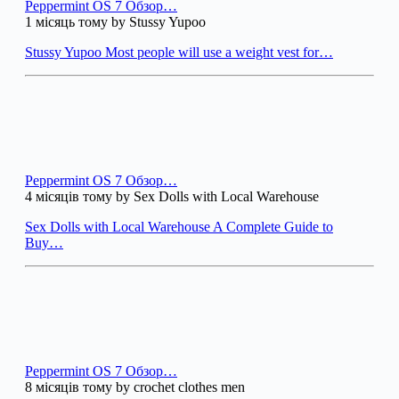
Peppermint OS 7 Обзор…
1 місяць тому by Stussy Yupoo
Stussy Yupoo Most people will use a weight vest for…
Peppermint OS 7 Обзор…
4 місяців тому by Sex Dolls with Local Warehouse
Sex Dolls with Local Warehouse A Complete Guide to
Buy…
Peppermint OS 7 Обзор…
8 місяців тому by crochet clothes men