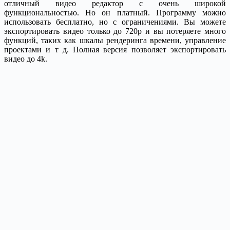
отличный видео редактор с очень широкой
функциональностью. Но он платный. Программу можно
использовать бесплатно, но с ограничениями. Вы можете
экспортировать видео только до 720р и вы потеряете много
функций, таких как шкалы рендеринга времени, управление
проектами и т д. Полная версия позволяет экспортировать
видео до 4k.