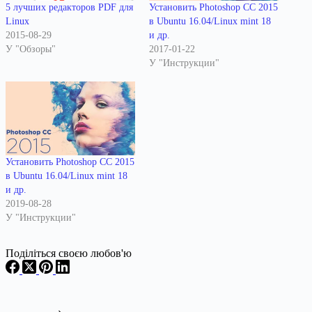
5 лучших редакторов PDF для
Установить Photoshop CC 2015
Linux
в Ubuntu 16.04/Linux mint 18
2015-08-29
и др.
У "Обзоры"
2017-01-22
У "Инструкции"
Установить Photoshop CC 2015
в Ubuntu 16.04/Linux mint 18
и др.
2019-08-28
У "Инструкции"
Поділіться своєю любов'ю