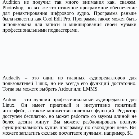
Audition не получил так много внимания как, скажем,
Photoshop, но все же это отличное программное обеспечение
для редактирования цифрового аудио. Программа раньше
была известна как Cool Edit Pro. Программа также может быть
использована для записи и микширования своей музыки
профессиональными подкастерами.
Audacity – это один из главных аудиоредакторов для
пользователей Linux, но не всегда его функций достаточно.
Тогда вы можете выбрать Ardour или LMMS.
Ardour – это лучший профессиональный аудиоредактор для
Linux. Он имеет приятный и интуитивно понятный
интерфейс, а также множество полезных функций. Редактор
доступен бесплатно, но может работать со звуком длиной не
более десяти минут. Вы можете разблокировать полную
функциональность купив программу по свободной цене. Вы
можете заплатить сколько посчитаете нужным, например, $1.