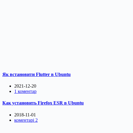
Як встановити Flutter в Ubuntu
2021-12-20
1 коментар
Как установить Firefox ESR в Ubuntu
2018-11-01
коментарі 2