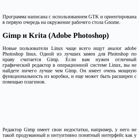
Программа написана с использованием GTK и ориентирована
в первую очередь на окружение рабочего стола Gnome.
Gimp и Krita (Adobe Photoshop)
Новые пользователи Linux чаще всего ищут аналог adobe
Photoshop linux. Одной из лучших замен для Photoshop по
праву считается Gimp. Если вам нужен отличный
графический редактор в операционной системе Linux, вы не
найдете ничего лучше чем Gimp. Он имеет очень мощную
функциональность из коробки, и еще может быть расширен с
помощью плагинов.
Редактор Gimp имеет свои недостатки, например, у него не
такой продуманный и интуитивно понятный интерфейс как у