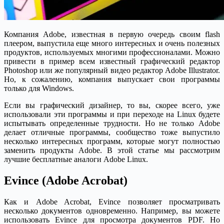
Компания Adobe, известная в первую очередь своим flash
плеером, выпустила еще много интересных и очень полезных
продуктов, используемых многими профессионалами. Можно
привести в пример всем известный графический редактор
Photoshop или же популярный видео редактор Adobe Illustrator.
Но, к сожалению, компания выпускает свои программы
только для Windows.
Если вы графический дизайнер, то вы, скорее всего, уже
использовали эти программы и при переходе на Linux будете
испытывать определенные трудности. Но не только Adobe
делает отличные программы, сообщество тоже выпустило
несколько интересных программ, которые могут полностью
заменить продукты Adobe. В этой статье мы рассмотрим
лучшие бесплатные аналоги Adobe Linux.
Evince (Adobe Acrobat)
Как и Adobe Acrobat, Evince позволяет просматривать
несколько документов одновременно. Например, вы можете
использовать Evince для просмотра документов PDF. Но