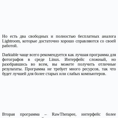
Но есть два свободных и полностью бесплатных аналога
Lightroom, которые достаточно хорошо справляются со своей
работой.
Darktable чаще всего рекомендуется как лучшая программа для
фотографов в среде Linux. Интерфейс сложный, но
разобравшись во всем, вы можете получить отличные
результаты. Программа не требует много ресурсов, так что
будет лучшей для более старых или слабых компьютеров.
Вторая программа – RawTherapee, интерфейс более