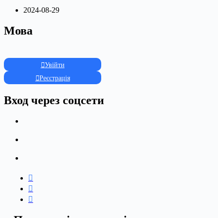
2024-08-29
Мова
Увійти
Реєстрація
Вход через соцсети