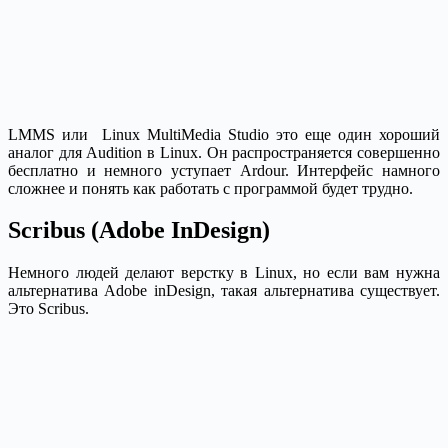
LMMS или Linux MultiMedia Studio это еще один хороший
аналог для Audition в Linux. Он распространяется совершенно
бесплатно и немного уступает Ardour. Интерфейс намного
сложнее и понять как работать с программой будет трудно.
Scribus (Adobe InDesign)
Немного людей делают верстку в Linux, но если вам нужна
альтернатива Adobe inDesign, такая альтернатива существует.
Это Scribus.