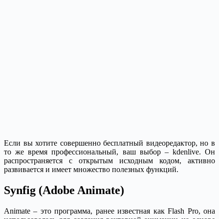
Если вы хотите совершенно бесплатный видеоредактор, но в
то же время профессиональный, ваш выбор – kdenlive. Он
распространяется с открытым исходным кодом, активно
развивается и имеет множество полезных функций.
Synfig (Adobe Animate)
Animate – это программа, ранее известная как Flash Pro, она