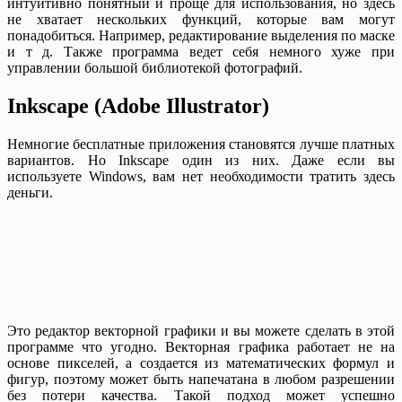
интуитивно понятный и проще для использования, но здесь
не хватает нескольких функций, которые вам могут
понадобиться. Например, редактирование выделения по маске
и т д. Также программа ведет себя немного хуже при
управлении большой библиотекой фотографий.
Inkscape (Adobe Illustrator)
Немногие бесплатные приложения становятся лучше платных
вариантов. Но Inkscape один из них. Даже если вы
используете Windows, вам нет необходимости тратить здесь
деньги.
Это редактор векторной графики и вы можете сделать в этой
программе что угодно. Векторная графика работает не на
основе пикселей, а создается из математических формул и
фигур, поэтому может быть напечатана в любом разрешении
без потери качества. Такой подход может успешно