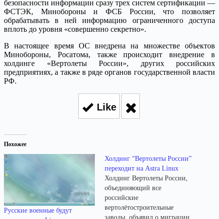
безопасности информации сразу трех систем сертификации —
ФСТЭК, Минобороны и ФСБ России, что позволяет
обрабатывать в ней информацию ограниченного доступа
вплоть до уровня «совершенно секретно».
В настоящее время ОС внедрена на множестве объектов
Минобороны, Росатома, также происходит внедрение в
холдинге «Вертолеты России», других российских
предприятиях, а также в ряде органов государственной власти
РФ.
Like
Похожее
Холдинг “Вертолеты России”
переходит на Astra Linux
Холдинг Вертолеты России,
объединяющий все
российские
вертолётостроительные
Русские военные будут
заводы, объявил о миграции