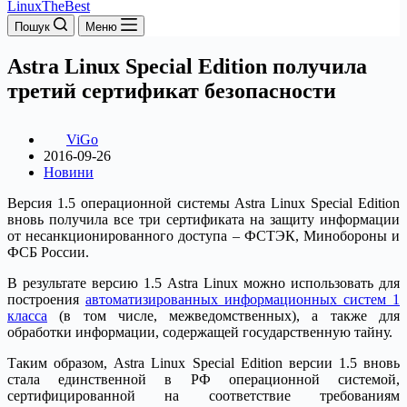
LinuxTheBest
Пошук
Меню
Astra Linux Special Edition получила
третий сертификат безопасности
ViGo
2016-09-26
Новини
Версия 1.5 операционной системы Astra Linux Special Edition
вновь получила все три сертификата на защиту информации
от несанкционированного доступа – ФСТЭК, Минобороны и
ФСБ России.
В результате версию 1.5 Astra Linux можно использовать для
построения
автоматизированных информационных систем 1
класса
(в том числе, межведомственных), а также для
обработки информации, содержащей государственную тайну.
Таким образом, Astra Linux Special Edition версии 1.5 вновь
стала единственной в РФ операционной системой,
сертифицированной на соответствие требованиям