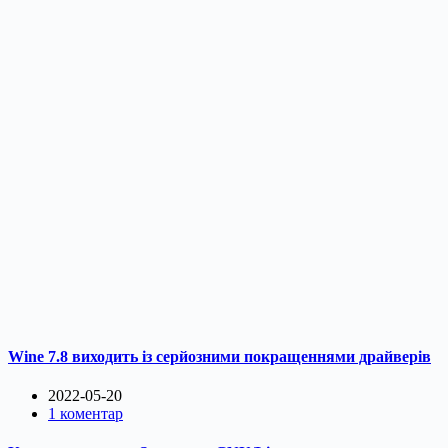
Wine 7.8 виходить із серйозними покращеннями драйверів
2022-05-20
1 коментар