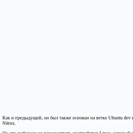
Как и предыдущий, он был также основан на ветке Ubuntu dev и
Nitrux.