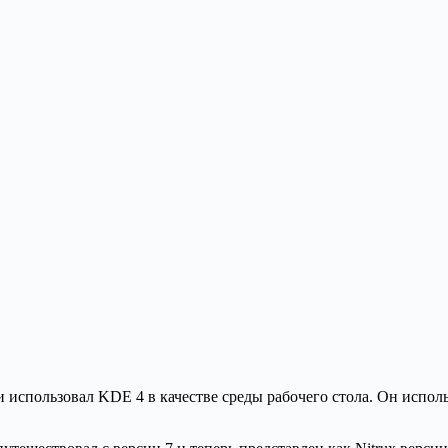
 использовал KDE 4 в качестве среды рабочего стола. Он исполь