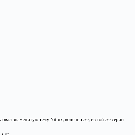
зовал знаменитую тему Nitrux, конечно же, из той же серии