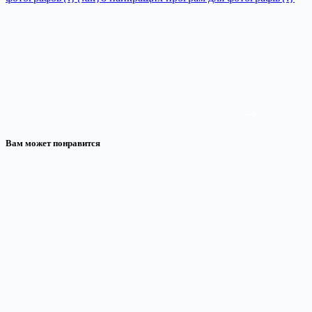
Вам может понравится