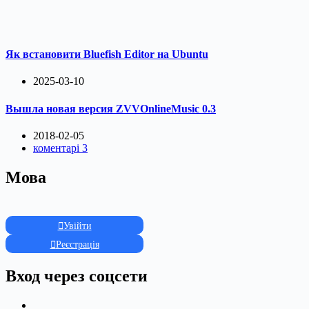
Як встановити Bluefish Editor на Ubuntu
2025-03-10
Вышла новая версия ZVVOnlineMusic 0.3
2018-02-05
коментарі 3
Мова
Увійти
Реєстрація
Вход через соцсети