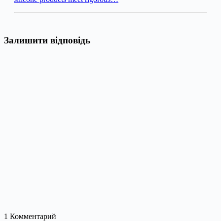
Залишити відповідь
1
Комментарий