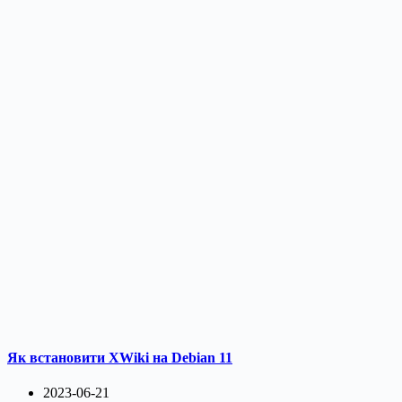
Як встановити XWiki на Debian 11
2023-06-21