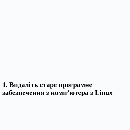
1. Видаліть старе програмне
забезпечення з комп’ютера з Linux