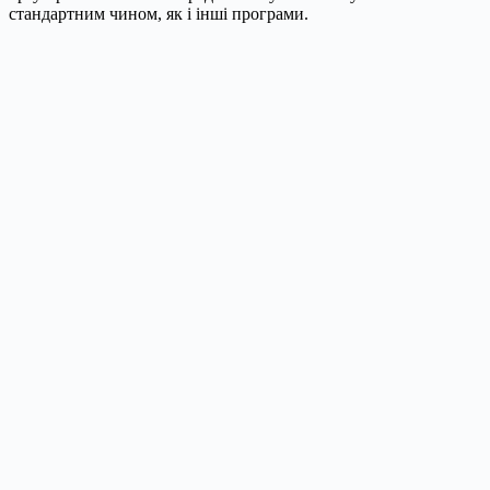
стандартним чином, як і інші програми.