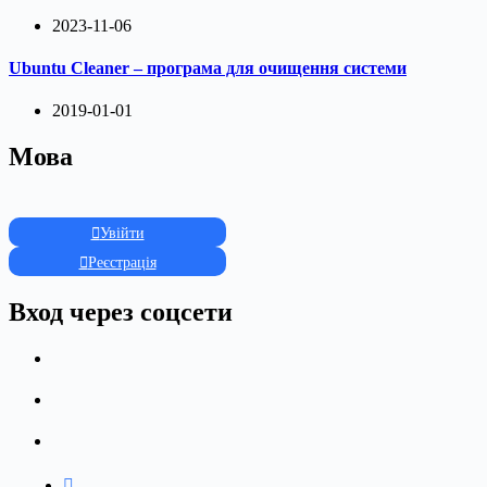
2023-11-06
Ubuntu Cleaner – програма для очищення системи
2019-01-01
Мова
Увійти
Реєстрація
Вход через соцсети