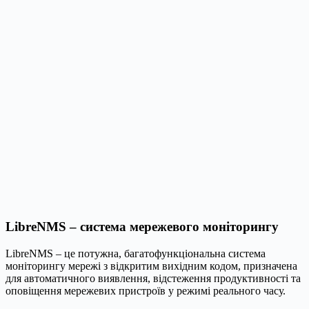
LibreNMS – система мережевого моніторингу
LibreNMS – це потужна, багатофункціональна система
моніторингу мережі з відкритим вихідним кодом, призначена
для автоматичного виявлення, відстеження продуктивності та
оповіщення мережевих пристроїв у режимі реального часу.