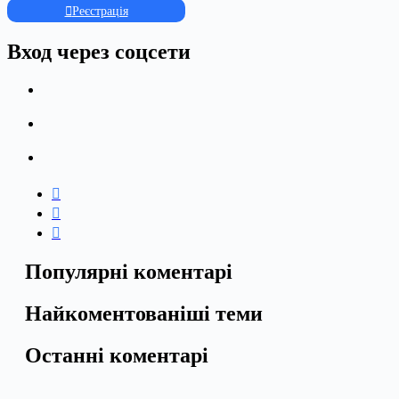
Реєстрація
Вход через соцсети
Популярні коментарі
Найкоментованіші теми
Останні коментарі