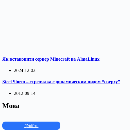
Як встановити сервер Minecraft на AlmaLinux
2024-12-03
Steel Storm – стрелялка с динамическим видом “сверху”
2012-09-14
Мова
Увійти