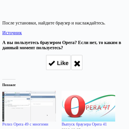
После установки, найдите браузер и наслаждайтесь.
Источник
А вы пользуетесь браузером Opera? Если нет, то каким в
данный момент пользуетесь?
Like
Похожее
Релиз Opera 49 с многими
Выпуск браузера Opera 41