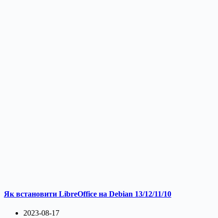
Як встановити LibreOffice на Debian 13/12/11/10
2023-08-17