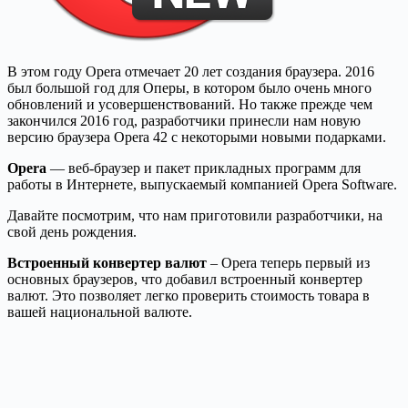
В этом году Opera отмечает 20 лет создания браузера. 2016
был большой год для Оперы, в котором было очень много
обновлений и усовершенствований. Но также прежде чем
закончился 2016 год, разработчики принесли нам новую
версию браузера Opera 42 с некоторыми новыми подарками.
Opera
— веб-браузер и пакет прикладных программ для
работы в Интернете, выпускаемый компанией Opera Software.
Давайте посмотрим, что нам приготовили разработчики, на
свой день рождения.
Встроенный конвертер валют
– Opera теперь первый из
основных браузеров, что добавил встроенный конвертер
валют. Это позволяет легко проверить стоимость товара в
вашей национальной валюте.