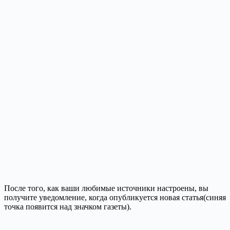
После того, как ваши любимые источники настроены, вы
получите уведомление, когда опубликуется новая статья(синяя
точка появится над значком газеты).