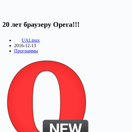
20 лет браузеру Opera!!!
UALinux
2016-12-13
Программы