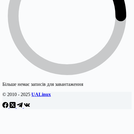
Більше немає записів для завантаження
© 2010 - 2025
UALinux