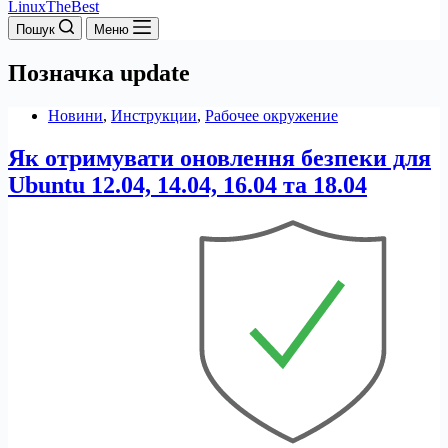
LinuxTheBest
Пошук
Меню
Позначка
update
Новини
,
Инструкции
,
Рабочее окружение
Як отримувати оновлення безпеки для
Ubuntu 12.04, 14.04, 16.04 та 18.04