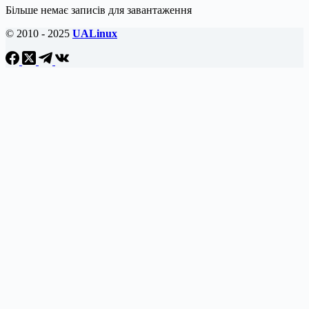
Більше немає записів для завантаження
© 2010 - 2025
UALinux