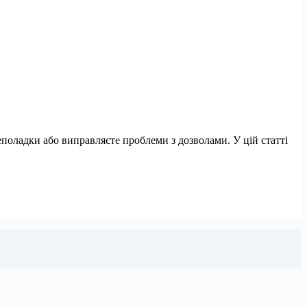
еполадки або виправляєте проблеми з дозволами. У цій статті