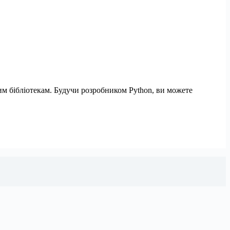
им бібліотекам. Будучи розробником Python, ви можете