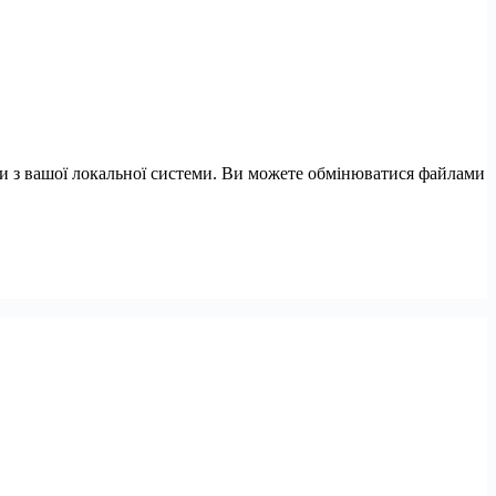
ими з вашої локальної системи. Ви можете обмінюватися файлами