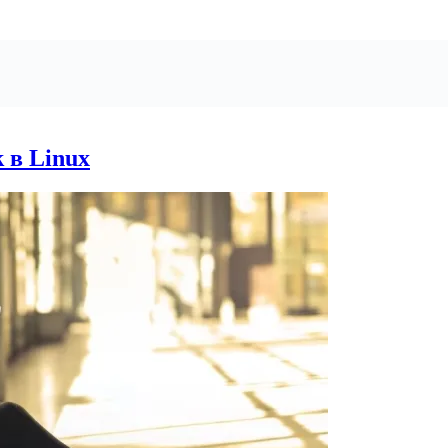
 в Linux