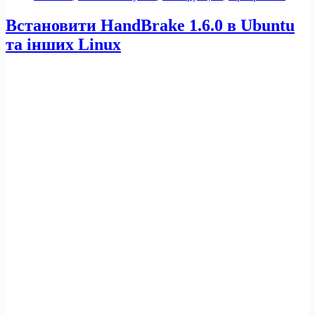
21
Встановити HandBrake 1.6.0 в Ubuntu
та інших Linux