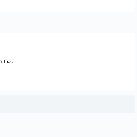
 15.3.